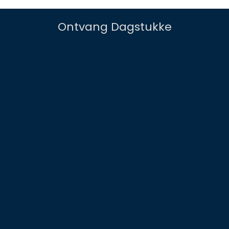
Ontvang Dagstukke