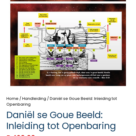
Home
/
Handleiding
/ Daniël se Goue Beeld: Inleiding tot
Openbaring
Daniël se Goue Beeld:
Inleiding tot Openbaring