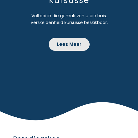
Kursusse
Voltooi in die gemak van u eie huis.
Verskeidenheid kursusse beskikbaar.
Lees Meer