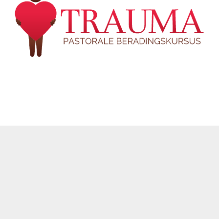
Bestel Aanlyn